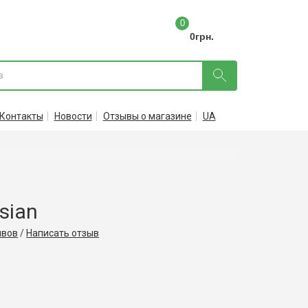
0
0грн.
Контакты
Новости
Отзывы о магазине
UA
sian
ывов
/
Написать отзыв