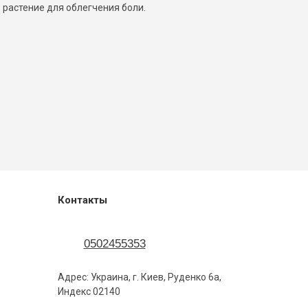
 растение для облегчения боли.
Контакты
0502455353
Адрес: Украина, г. Киев, Руденко 6а,
Индекс 02140