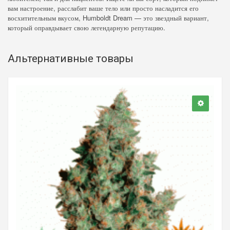
вам настроение, расслабит ваше тело или просто насладится его
восхитительным вкусом, Humboldt Dream — это звездный вариант,
который оправдывает свою легендарную репутацию.
Альтернативные товары