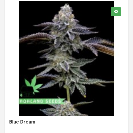
Blue Dream